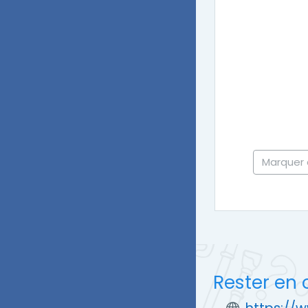
Marquer
Rester en 