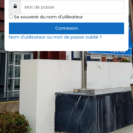
Mot de passe
Se souvenir du nom d'utilisateur
Connexion
Nom d'utilisateur ou mot de passe oublié ?